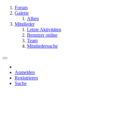
Forum
Galerie
Alben
Mitglieder
Letzte Aktivitäten
Benutzer online
Team
Mitgliedersuche
Anmelden
Registrieren
Suche